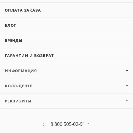
ОПЛАТА ЗАКАЗА
БЛОГ
БРЕНДЫ
ГАРАНТИИ И ВОЗВРАТ
ИНФОРМАЦИЯ
КОЛЛ-ЦЕНТР
РЕКВИЗИТЫ
8 800 505-02-91